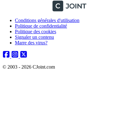
Conditions générales d'utilisation
Politique de confidentialité
Politique des cookies
Signaler un contenu
Marre des virus?
© 2003 - 2026 CJoint.com