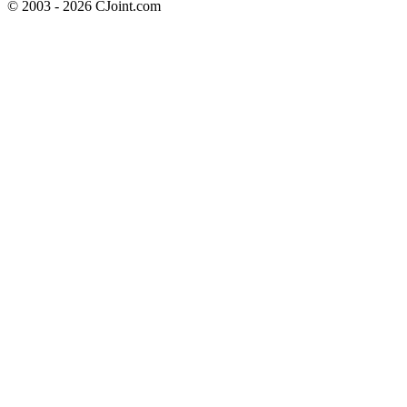
© 2003 - 2026 CJoint.com