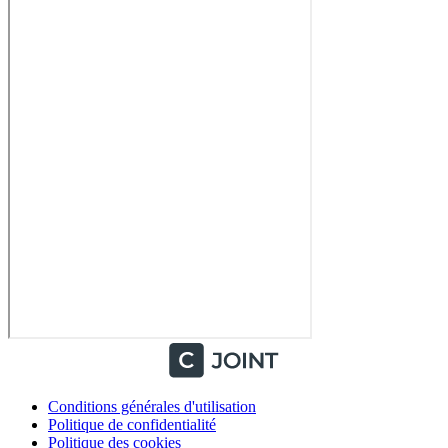
Conditions générales d'utilisation
Politique de confidentialité
Politique des cookies