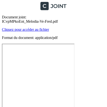
Document joint:
ICvpMPkoEnt_Melodia-Ve-Fred.pdf
Cliquez pour accéder au fichier
Format du document: application/pdf