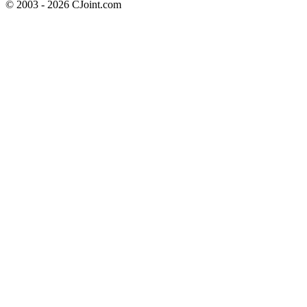
© 2003 - 2026 CJoint.com