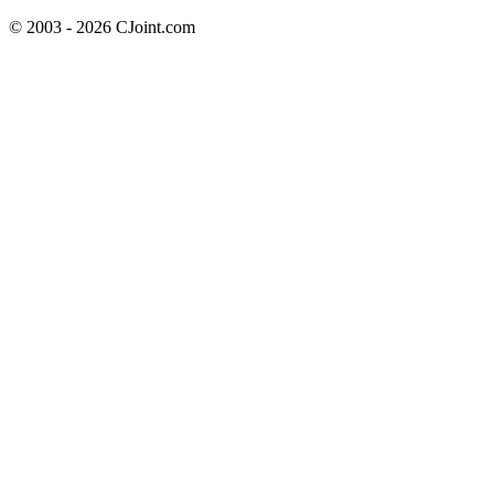
© 2003 - 2026 CJoint.com