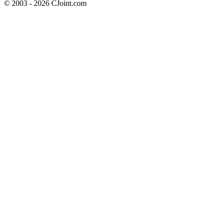
© 2003 - 2026 CJoint.com