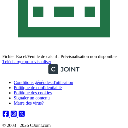
Fichier Excel/Feuille de calcul - Prévisualisation non disponible
Télécharger pour visualiser
Conditions générales d'utilisation
Politique de confidentialité
Politique des cookies
Signaler un contenu
Marre des virus?
© 2003 - 2026 CJoint.com