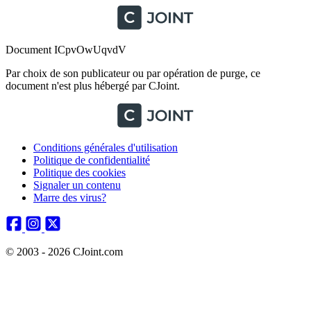
Document ICpvOwUqvdV
Par choix de son publicateur ou par opération de purge, ce
document n'est plus hébergé par CJoint.
Conditions générales d'utilisation
Politique de confidentialité
Politique des cookies
Signaler un contenu
Marre des virus?
© 2003 - 2026 CJoint.com