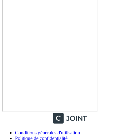
Conditions générales d'utilisation
Politique de confidentialité