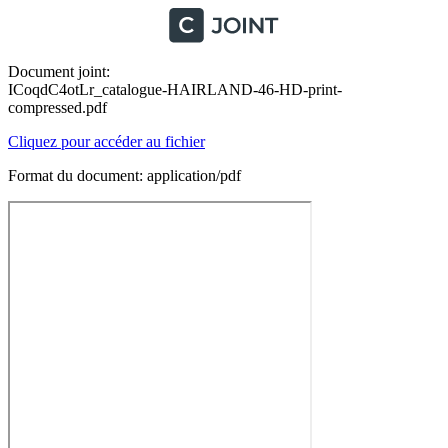
Document joint:
ICoqdC4otLr_catalogue-HAIRLAND-46-HD-print-
compressed.pdf
Cliquez pour accéder au fichier
Format du document: application/pdf