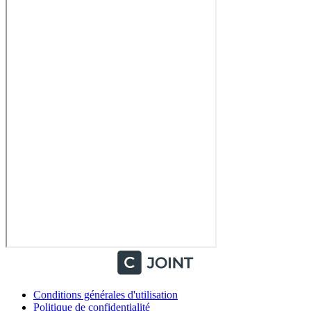
Conditions générales d'utilisation
Politique de confidentialité