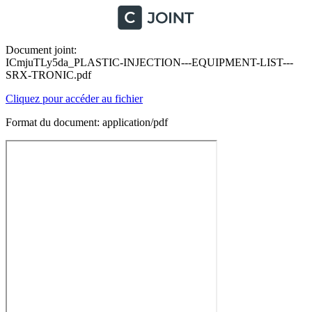
Document joint:
ICmjuTLy5da_PLASTIC-INJECTION---EQUIPMENT-LIST---
SRX-TRONIC.pdf
Cliquez pour accéder au fichier
Format du document: application/pdf