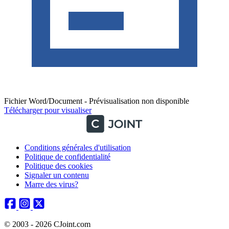
Fichier Word/Document - Prévisualisation non disponible
Télécharger pour visualiser
Conditions générales d'utilisation
Politique de confidentialité
Politique des cookies
Signaler un contenu
Marre des virus?
© 2003 - 2026 CJoint.com