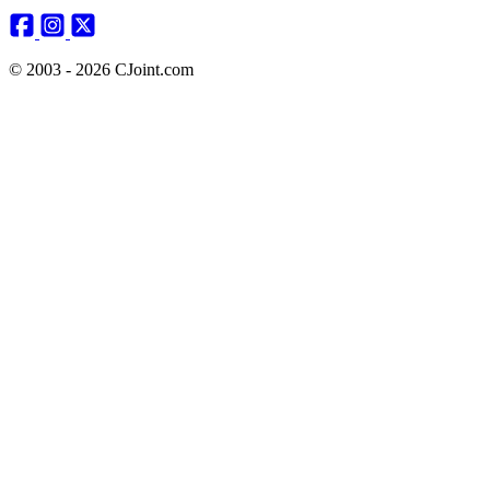
© 2003 - 2026 CJoint.com