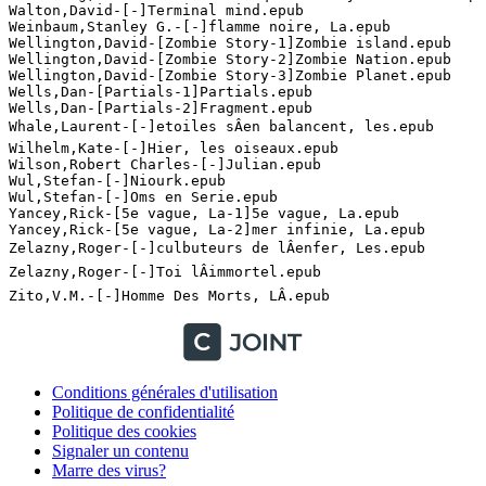
Conditions générales d'utilisation
Politique de confidentialité
Politique des cookies
Signaler un contenu
Marre des virus?