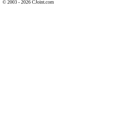
© 2003 - 2026 CJoint.com