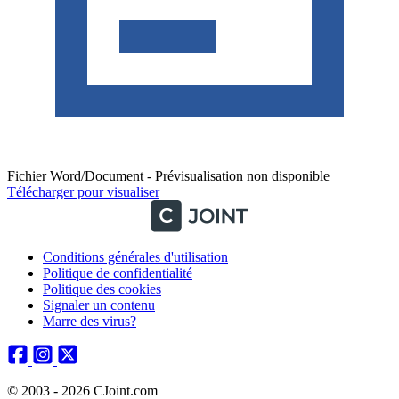
Fichier Word/Document - Prévisualisation non disponible
Télécharger pour visualiser
Conditions générales d'utilisation
Politique de confidentialité
Politique des cookies
Signaler un contenu
Marre des virus?
© 2003 - 2026 CJoint.com