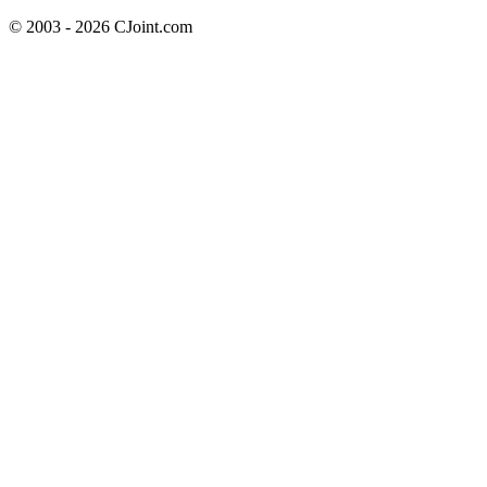
© 2003 - 2026 CJoint.com