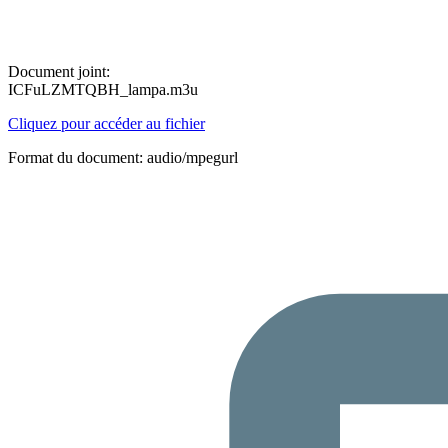
Document joint:
ICFuLZMTQBH_lampa.m3u
Cliquez pour accéder au fichier
Format du document: audio/mpegurl