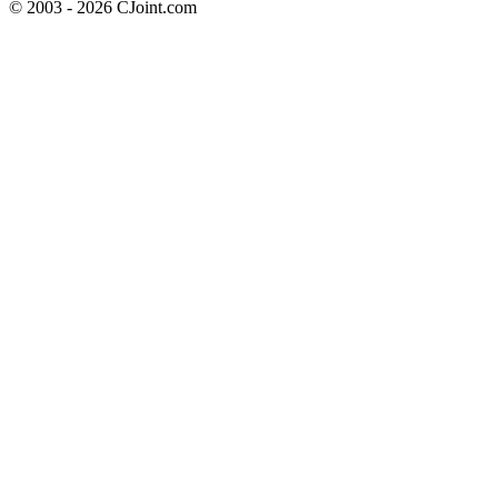
© 2003 - 2026 CJoint.com