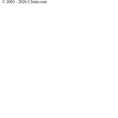
© 2003 - 2026 CJoint.com