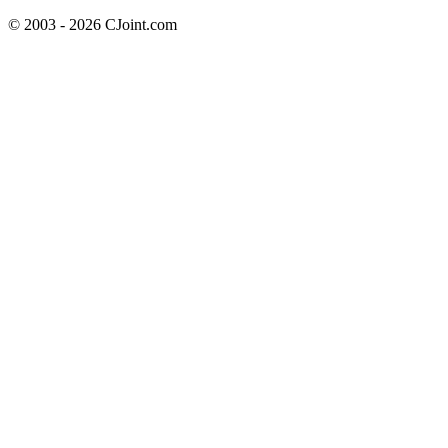
© 2003 - 2026 CJoint.com