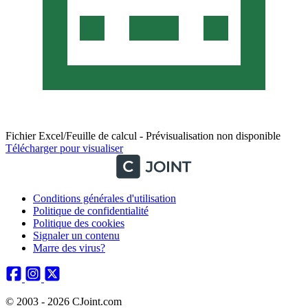
Fichier Excel/Feuille de calcul - Prévisualisation non disponible
Télécharger pour visualiser
Conditions générales d'utilisation
Politique de confidentialité
Politique des cookies
Signaler un contenu
Marre des virus?
© 2003 - 2026 CJoint.com