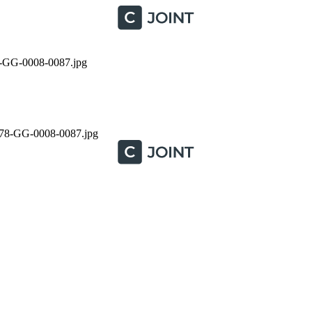
-GG-0008-0087.jpg