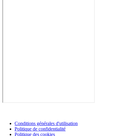
Conditions générales d'utilisation
Politique de confidentialité
Politique des cookies