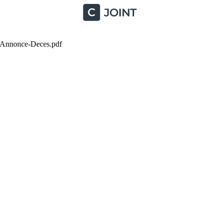
nonce-Deces.pdf