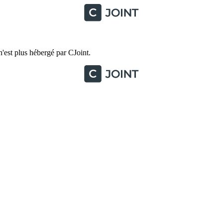
'est plus hébergé par CJoint.