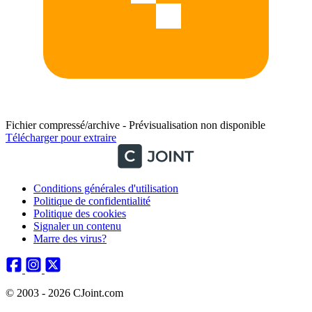
Fichier compressé/archive - Prévisualisation non disponible
Télécharger pour extraire
Conditions générales d'utilisation
Politique de confidentialité
Politique des cookies
Signaler un contenu
Marre des virus?
© 2003 - 2026 CJoint.com