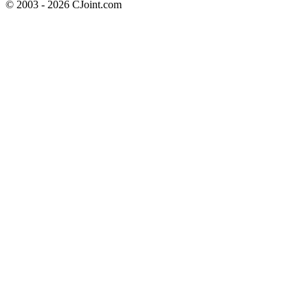
© 2003 - 2026 CJoint.com