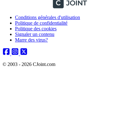
Conditions générales d'utilisation
Politique de confidentialité
Politique des cookies
Signaler un contenu
Marre des virus?
© 2003 - 2026 CJoint.com