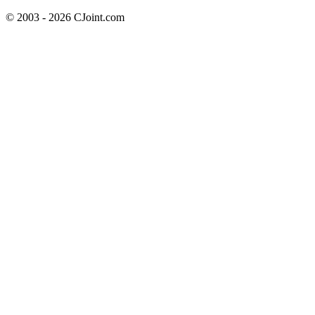
© 2003 - 2026 CJoint.com