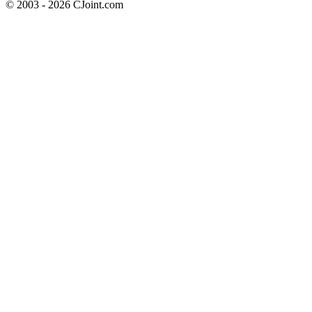
© 2003 - 2026 CJoint.com