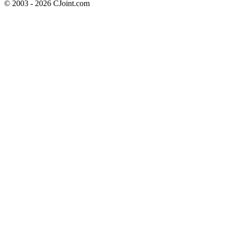
© 2003 - 2026 CJoint.com