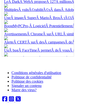
Conditions générales d'utilisation
Politique de confidentialité
Politique des cookies
Signaler un contenu
Marre des virus?