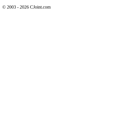
© 2003 - 2026 CJoint.com