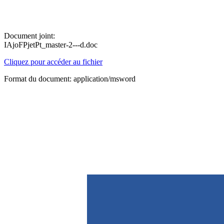
Document joint:
IAjoFPjetPt_master-2---d.doc
Cliquez pour accéder au fichier
Format du document: application/msword