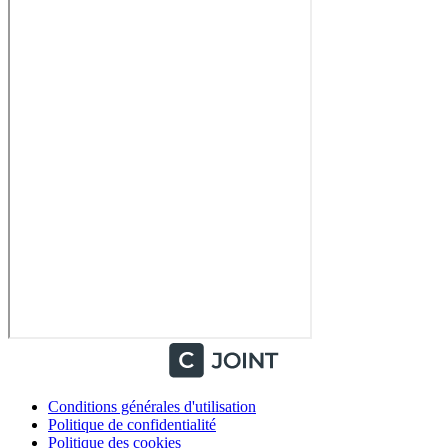
Conditions générales d'utilisation
Politique de confidentialité
Politique des cookies