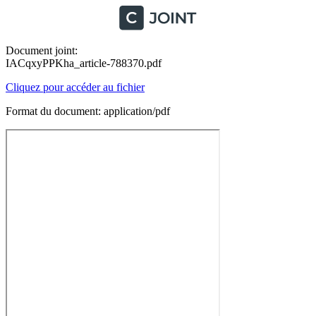
Document joint:
IACqxyPPKha_article-788370.pdf
Cliquez pour accéder au fichier
Format du document: application/pdf