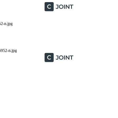
2-n.jpg