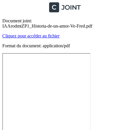
Document joint:
IAArodmtZP1_Historia-de-un-amor-Ve-Fred.pdf
Cliquez pour accéder au fichier
Format du document: application/pdf