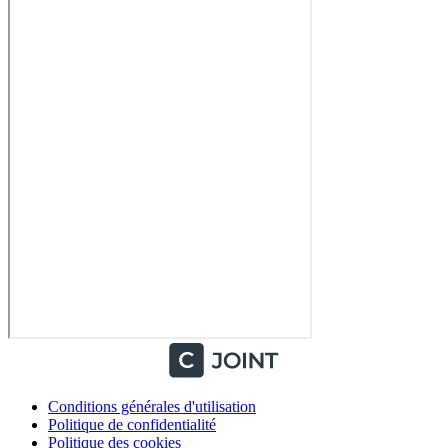
Conditions générales d'utilisation
Politique de confidentialité
Politique des cookies