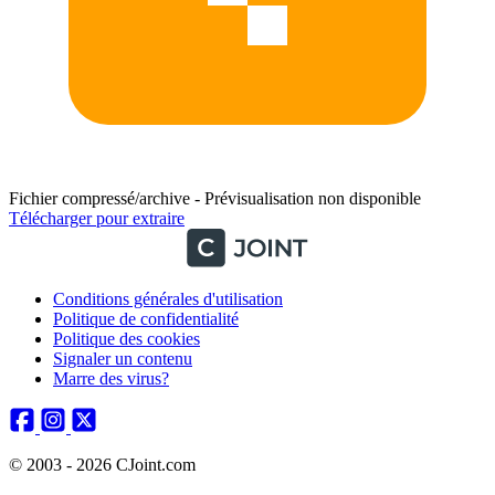
Fichier compressé/archive - Prévisualisation non disponible
Télécharger pour extraire
Conditions générales d'utilisation
Politique de confidentialité
Politique des cookies
Signaler un contenu
Marre des virus?
© 2003 - 2026 CJoint.com