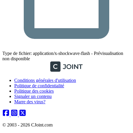
Type de fichier: application/x-shockwave-flash - Prévisualisation
non disponible
Conditions générales d'utilisation
Politique de confidentialité
Politique des cookies
Signaler un contenu
Marre des virus?
© 2003 - 2026 CJoint.com