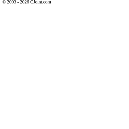
© 2003 - 2026 CJoint.com