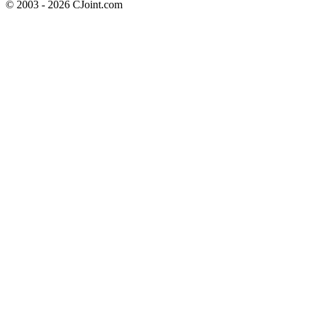
© 2003 - 2026 CJoint.com