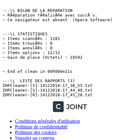
Conditions générales d'utilisation
Politique de confidentialité
Politique des cookies
Signaler un contenu