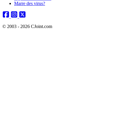
Marre des virus?
© 2003 - 2026 CJoint.com