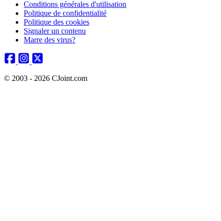
Conditions générales d'utilisation
Politique de confidentialité
Politique des cookies
Signaler un contenu
Marre des virus?
© 2003 - 2026 CJoint.com