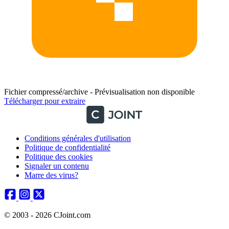
Fichier compressé/archive - Prévisualisation non disponible
Télécharger pour extraire
Conditions générales d'utilisation
Politique de confidentialité
Politique des cookies
Signaler un contenu
Marre des virus?
© 2003 - 2026 CJoint.com