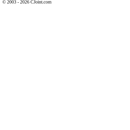
© 2003 - 2026 CJoint.com