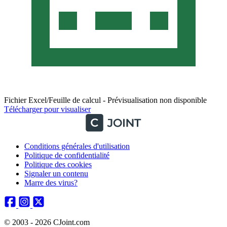
Fichier Excel/Feuille de calcul - Prévisualisation non disponible
Télécharger pour visualiser
Conditions générales d'utilisation
Politique de confidentialité
Politique des cookies
Signaler un contenu
Marre des virus?
© 2003 - 2026 CJoint.com