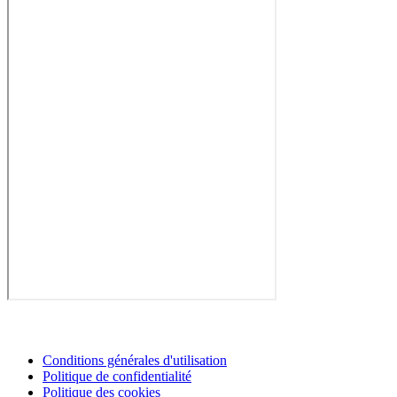
Conditions générales d'utilisation
Politique de confidentialité
Politique des cookies