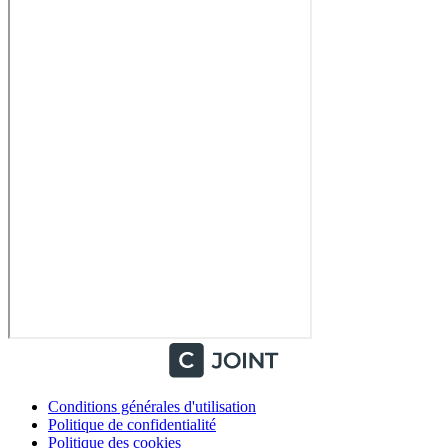
Conditions générales d'utilisation
Politique de confidentialité
Politique des cookies