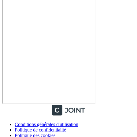
Conditions générales d'utilisation
Politique de confidentialité
Politique des cookies