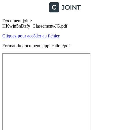
Document joint:
HKwjn5nDzfy_Classement-JG.pdf
Cliquez pour accéder au fichier
Format du document: application/pdf