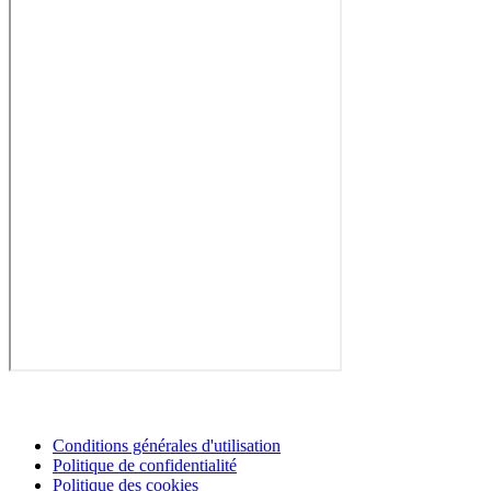
Conditions générales d'utilisation
Politique de confidentialité
Politique des cookies