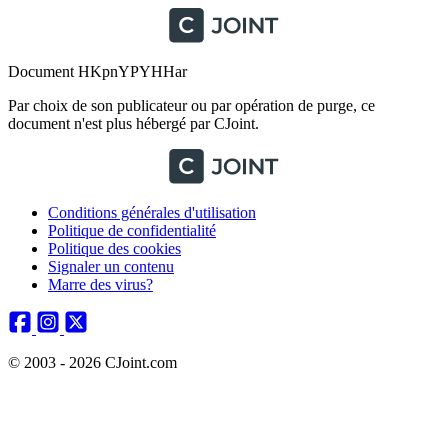
Document HKpnYPYHHar
Par choix de son publicateur ou par opération de purge, ce
document n'est plus hébergé par CJoint.
Conditions générales d'utilisation
Politique de confidentialité
Politique des cookies
Signaler un contenu
Marre des virus?
© 2003 - 2026 CJoint.com