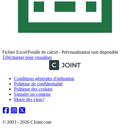
Fichier Excel/Feuille de calcul - Prévisualisation non disponible
Télécharger pour visualiser
Conditions générales d'utilisation
Politique de confidentialité
Politique des cookies
Signaler un contenu
Marre des virus?
© 2003 - 2026 CJoint.com